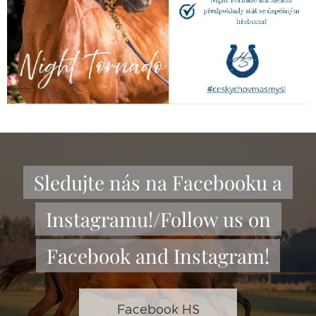
Sledujte nás na Facebooku a
Instagramu!/Follow us on
Facebook and Instagram!
Facebook HS