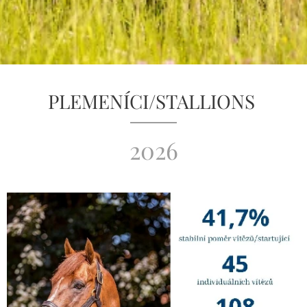
PLEMENÍCI/STALLIONS
2026