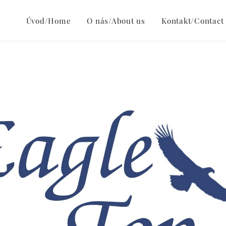
Úvod/Home
O nás/About us
Kontakt/Contact