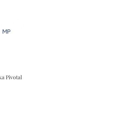
a Pivotal