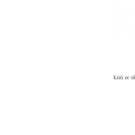
Kůň ze s