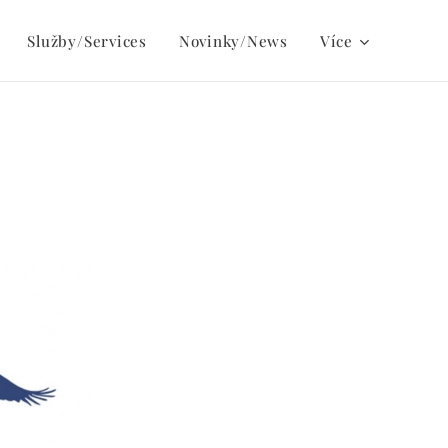
Služby/Services
Novinky/News
Více