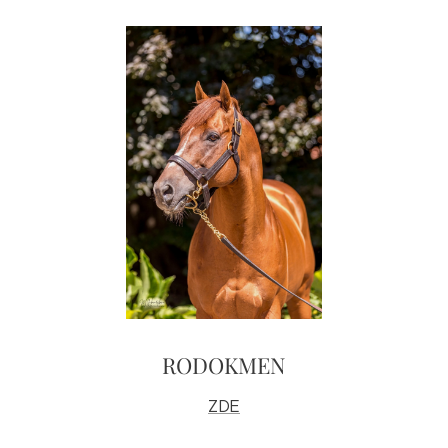
RODOKMEN
ZDE