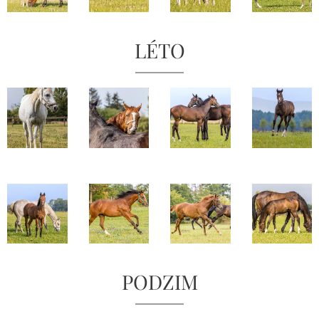
LÉTO
PODZIM