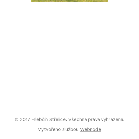
© 2017 Hřebčín Střelice
.
Všechna práva vyhrazena.
Vytvořeno službou
Webnode