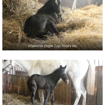
hřebeček Eagle Top-That's Me