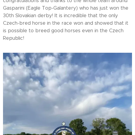
congratulations and thanks to the whole team around
Gasparini (Eagle Top-Galantery) who has just won the
30th Slovakian derby! It is incredible that the only
Czech-bred horse in the race won and showed that it
is possible to breed good horses even in the Czech
Republic!