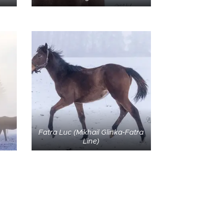
Fatra Luc (Mikhail Glinka-Fatra
Line)