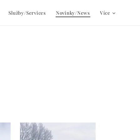
Služby/Services
Novinky/News
Více