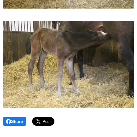
Share