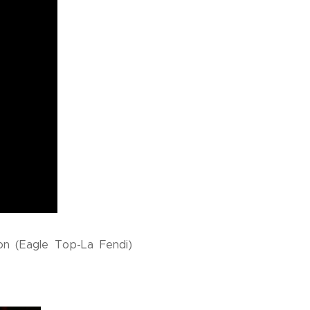
ton (Eagle Top-La Fendi)