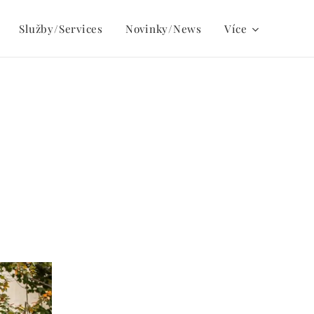
Služby/Services
Novinky/News
Více